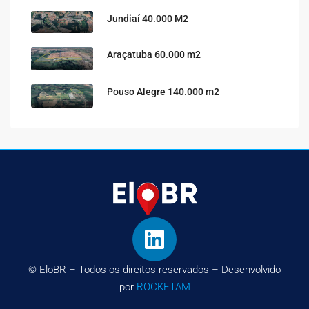
Jundiaí 40.000 M2
Araçatuba 60.000 m2
Pouso Alegre 140.000 m2
© EloBR – Todos os direitos reservados – Desenvolvido
por
ROCKETAM