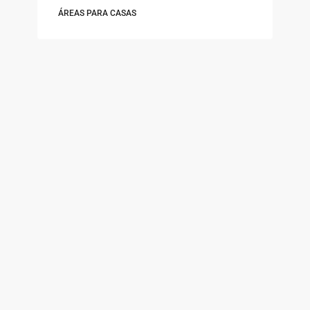
ÁREAS PARA CASAS