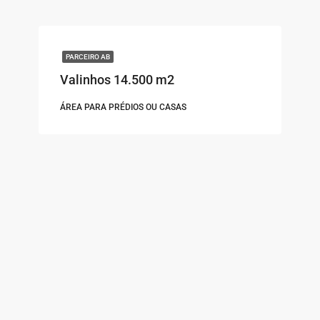
PARCEIRO AB
Valinhos 14.500 m2
ÁREA PARA PRÉDIOS OU CASAS