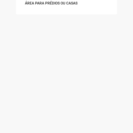
ÁREA PARA PRÉDIOS OU CASAS