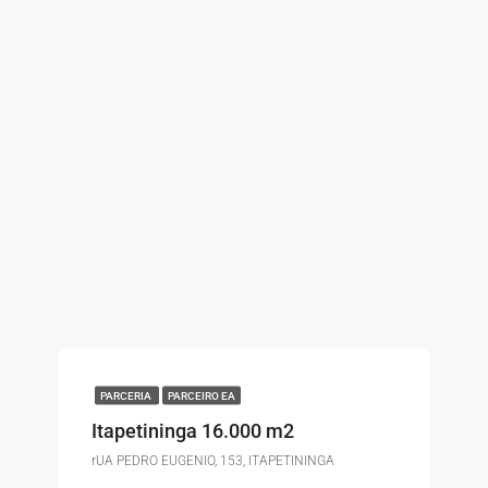
PARCERIA
PARCEIRO EA
Itapetininga 16.000 m2
rUA PEDRO EUGENIO, 153, ITAPETININGA