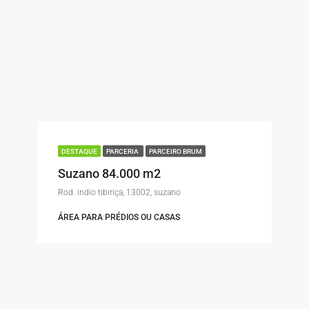
DESTAQUE
PARCERIA
PARCEIRO BRUM
Suzano 84.000 m2
Rod. indio tibiriça, 13002, suzano
ÁREA PARA PRÉDIOS OU CASAS