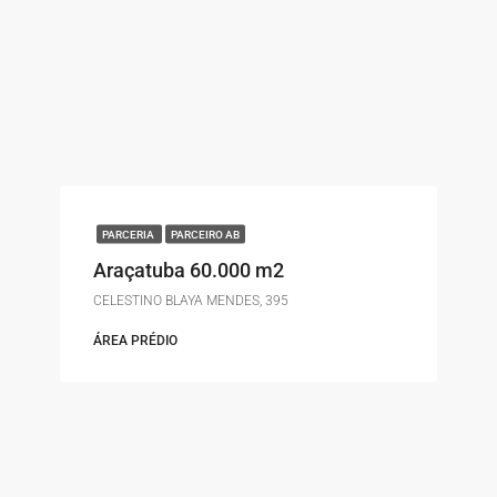
PARCERIA
PARCEIRO AB
Araçatuba 60.000 m2
CELESTINO BLAYA MENDES, 395
ÁREA PRÉDIO