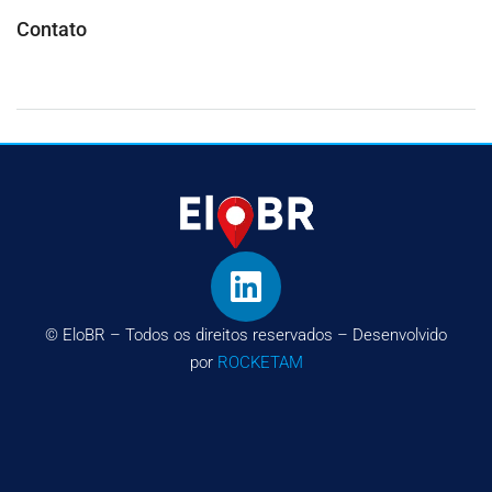
Contato
© EloBR – Todos os direitos reservados – Desenvolvido
por
ROCKETAM