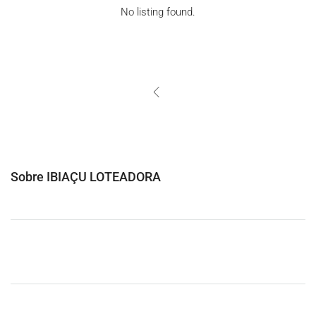
No listing found.
Sobre IBIAÇU LOTEADORA