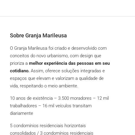
Sobre Granja Marileusa
O Granja Marileusa foi criado e desenvolvido com
conceitos do novo urbanismo, com design que
prioriza a
melhor experiência das pessoas em seu
cotidiano.
Assim, oferece soluções integradas e
espaços que elevam e valorizam a qualidade de
vida, respeitando o meio ambiente.
10 anos de existência – 3.500 moradores – 12 mil
trabalhadores – 16 mil veículos transitam
diariamente
5 condomínios residenciais horizontais
consolidados / 3 condomínios residenciais