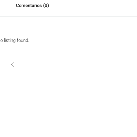
Comentários (0)
o listing found.