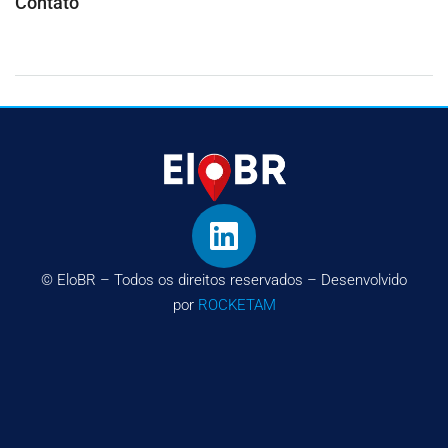
Contato
© EloBR – Todos os direitos reservados – Desenvolvido
por
ROCKETAM