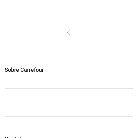
Sobre Carrefour