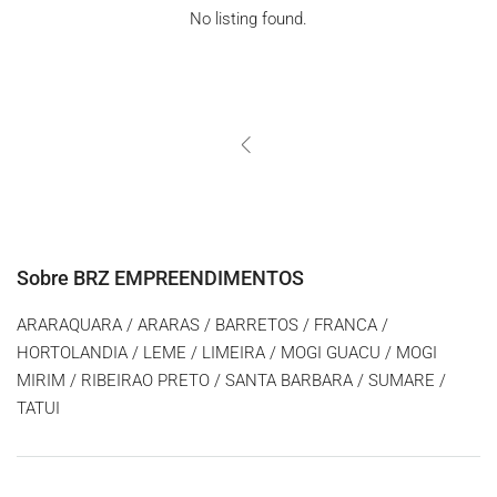
No listing found.
Sobre BRZ EMPREENDIMENTOS
ARARAQUARA / ARARAS / BARRETOS / FRANCA /
HORTOLANDIA / LEME / LIMEIRA / MOGI GUACU / MOGI
MIRIM / RIBEIRAO PRETO / SANTA BARBARA / SUMARE /
TATUI