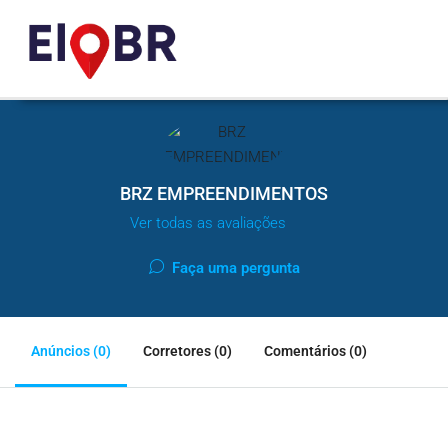
BRZ EMPREENDIMENTOS
Ver todas as avaliações
Faça uma pergunta
Anúncios (0)
Corretores (0)
Comentários (0)