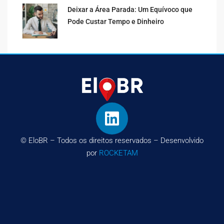
Deixar a Área Parada: Um Equívoco que
Pode Custar Tempo e Dinheiro
© EloBR – Todos os direitos reservados – Desenvolvido
por
ROCKETAM