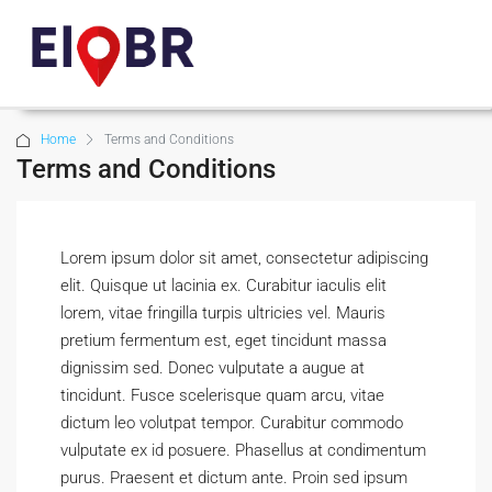
Home
Terms and Conditions
Terms and Conditions
Lorem ipsum dolor sit amet, consectetur adipiscing
elit. Quisque ut lacinia ex. Curabitur iaculis elit
lorem, vitae fringilla turpis ultricies vel. Mauris
pretium fermentum est, eget tincidunt massa
dignissim sed. Donec vulputate a augue at
tincidunt. Fusce scelerisque quam arcu, vitae
dictum leo volutpat tempor. Curabitur commodo
vulputate ex id posuere. Phasellus at condimentum
purus. Praesent et dictum ante. Proin sed ipsum