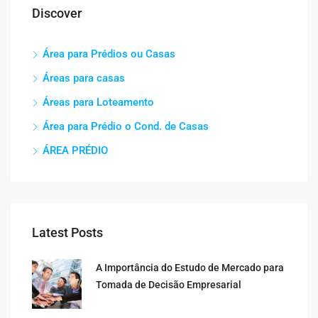
Discover
Área para Prédios ou Casas
Áreas para casas
Áreas para Loteamento
Área para Prédio o Cond. de Casas
ÁREA PRÉDIO
Latest Posts
A Importância do Estudo de Mercado para
Tomada de Decisão Empresarial