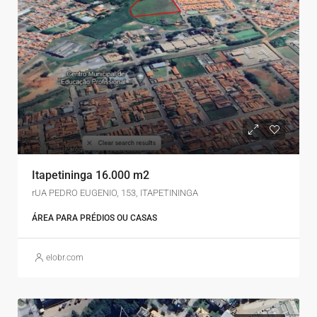
Itapetininga 16.000 m2
rUA PEDRO EUGENIO, 153, ITAPETININGA
ÁREA PARA PRÉDIOS OU CASAS
elobr.com