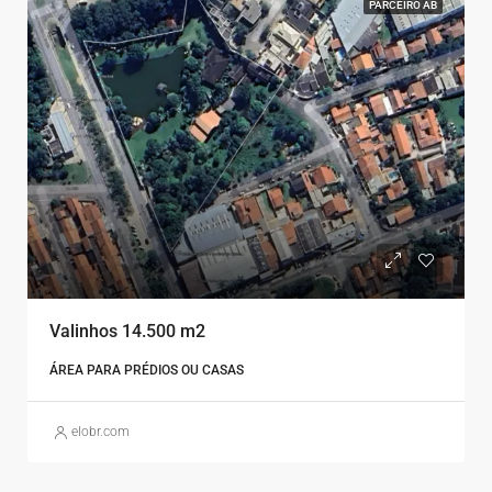
PARCEIRO AB
Valinhos 14.500 m2
ÁREA PARA PRÉDIOS OU CASAS
elobr.com