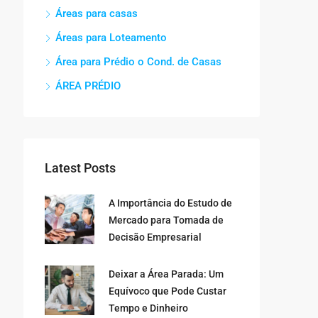
Áreas para casas
Áreas para Loteamento
Área para Prédio o Cond. de Casas
ÁREA PRÉDIO
Latest Posts
A Importância do Estudo de
Mercado para Tomada de
Decisão Empresarial
Deixar a Área Parada: Um
Equívoco que Pode Custar
Tempo e Dinheiro