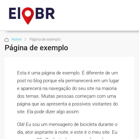
Home
Página de exemplo
Página de exemplo
Esta é uma página de exemplo. É diferente de um
post no blog porque ela permanecerá em um lugar
e aparecerá na navegação do seu site na maioria
dos temas. Muitas pessoas começam com uma
página que as apresenta a possíveis visitantes do
site. Ela pode dizer algo assim:
Olá! Eu sou um mensageiro de bicicleta durante o
dia, ator aspirante à noite, e este é o meu site. Eu