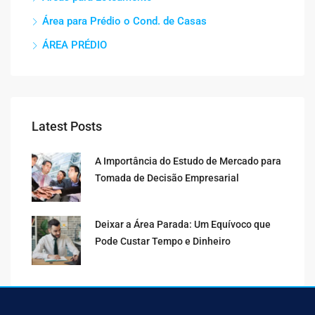
Área para Prédio o Cond. de Casas
ÁREA PRÉDIO
Latest Posts
A Importância do Estudo de Mercado para
Tomada de Decisão Empresarial
Deixar a Área Parada: Um Equívoco que
Pode Custar Tempo e Dinheiro