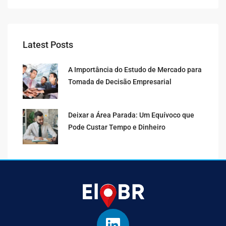
Latest Posts
A Importância do Estudo de Mercado para
Tomada de Decisão Empresarial
Deixar a Área Parada: Um Equívoco que
Pode Custar Tempo e Dinheiro