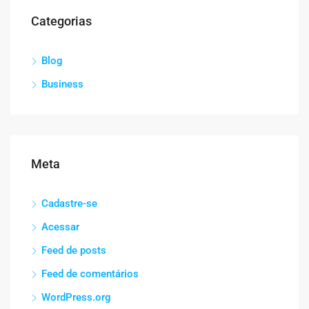
Categorias
Blog
Business
Meta
Cadastre-se
Acessar
Feed de posts
Feed de comentários
WordPress.org