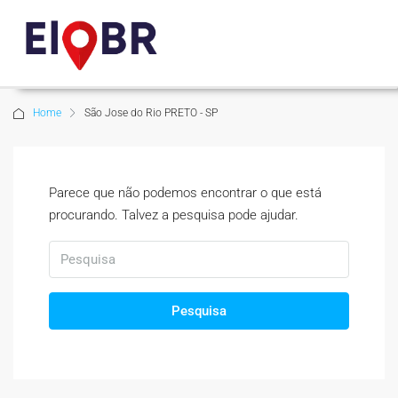
Home
São Jose do Rio PRETO - SP
Parece que não podemos encontrar o que está
procurando. Talvez a pesquisa pode ajudar.
Pesquisa