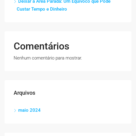
Deixar a Área Parada: Um Equívoco que Pode
Custar Tempo e Dinheiro
Comentários
Nenhum comentário para mostrar.
Arquivos
maio 2024