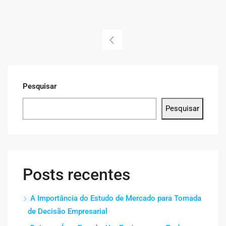
Pesquisar
Pesquisar
Posts recentes
A Importância do Estudo de Mercado para Tomada
de Decisão Empresarial