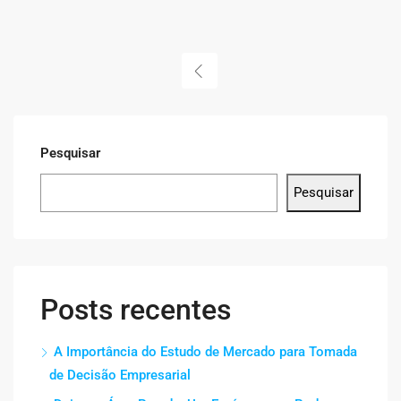
Pesquisar
Pesquisar
Posts recentes
A Importância do Estudo de Mercado para Tomada
de Decisão Empresarial