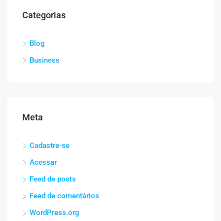
Categorias
Blog
Business
Meta
Cadastre-se
Acessar
Feed de posts
Feed de comentários
WordPress.org