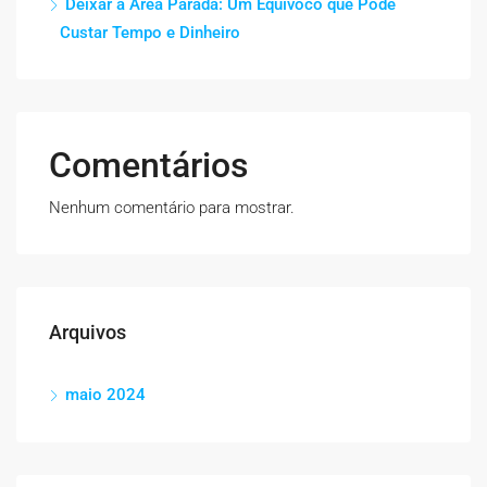
Deixar a Área Parada: Um Equívoco que Pode
Custar Tempo e Dinheiro
Comentários
Nenhum comentário para mostrar.
Arquivos
maio 2024