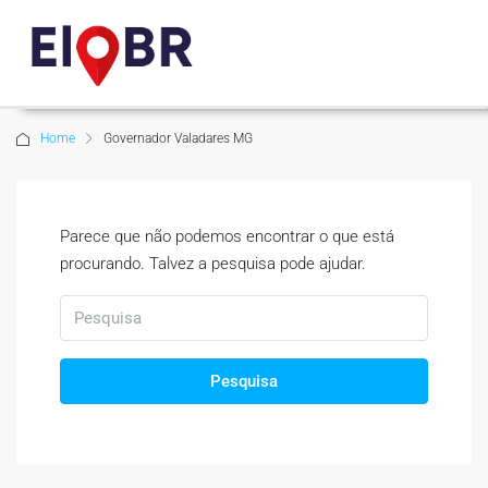
Home
Governador Valadares MG
Parece que não podemos encontrar o que está
procurando. Talvez a pesquisa pode ajudar.
Pesquisa