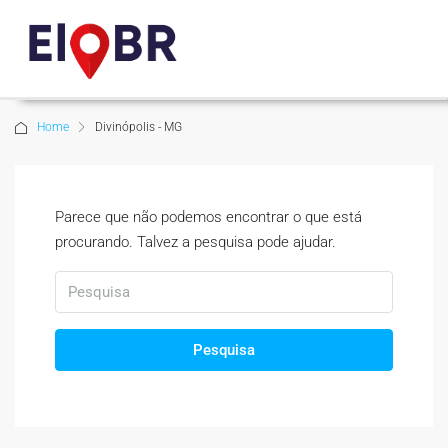
Home
Divinópolis - MG
Parece que não podemos encontrar o que está
procurando. Talvez a pesquisa pode ajudar.
Pesquisa