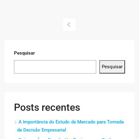
Pesquisar
Pesquisar
Posts recentes
A Importância do Estudo de Mercado para Tomada
de Decisão Empresarial