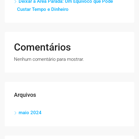
Deixar a Área Parada: Um Equívoco que Pode
Custar Tempo e Dinheiro
Comentários
Nenhum comentário para mostrar.
Arquivos
maio 2024