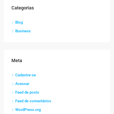
Categorias
Blog
Business
Meta
Cadastre-se
Acessar
Feed de posts
Feed de comentários
WordPress.org