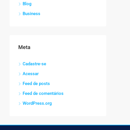
Blog
Business
Meta
Cadastre-se
Acessar
Feed de posts
Feed de comentários
WordPress.org