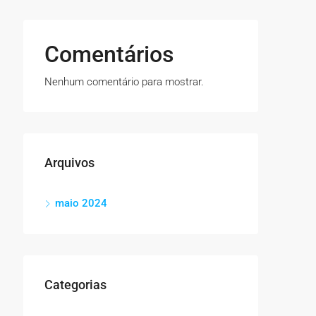
Comentários
Nenhum comentário para mostrar.
Arquivos
maio 2024
Categorias