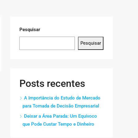
Pesquisar
Pesquisar
Posts recentes
A Importância do Estudo de Mercado
para Tomada de Decisão Empresarial
Deixar a Área Parada: Um Equívoco
que Pode Custar Tempo e Dinheiro