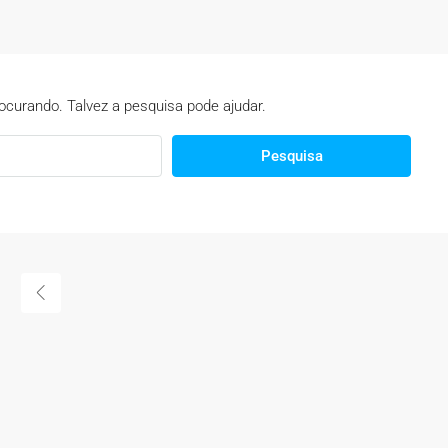
curando. Talvez a pesquisa pode ajudar.
Pesquisa