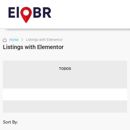
Home
Listings with Elementor
Listings with Elementor
TODOS
Sort By: