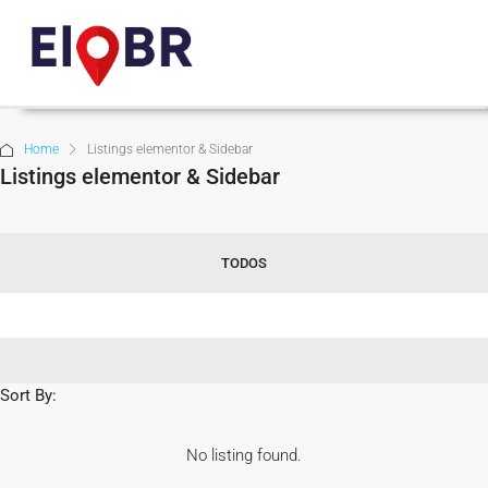
Home
Listings elementor & Sidebar
Listings elementor & Sidebar
TODOS
Sort By:
No listing found.