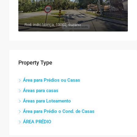
Rod. indio tibiriça, 13002, suzano
Property Type
Área para Prédios ou Casas
Áreas para casas
Áreas para Loteamento
Área para Prédio o Cond. de Casas
ÁREA PRÉDIO